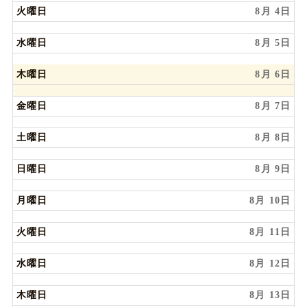
火曜日
8月 4
水曜日
8月 5
木曜日
8月 6
金曜日
8月 7
土曜日
8月 8
日曜日
8月 9
月曜日
8月 10
火曜日
8月 11
水曜日
8月 12
木曜日
8月 13