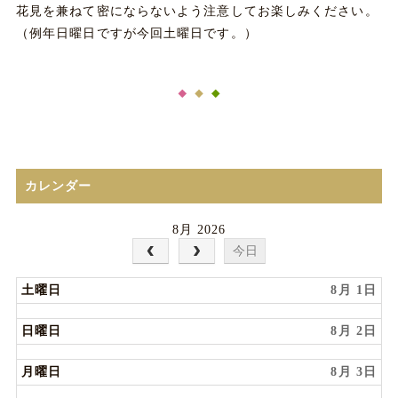
花見を兼ねて密にならないよう注意してお楽しみください。
（例年日曜日ですが今回土曜日です。）
カレンダー
8月 2026
今日
土曜日
8月 1
日曜日
8月 2
月曜日
8月 3