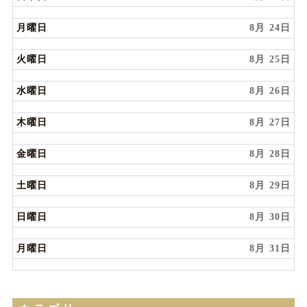
月曜日
8月 24
火曜日
8月 25
水曜日
8月 26
木曜日
8月 27
金曜日
8月 28
土曜日
8月 29
日曜日
8月 30
月曜日
8月 31