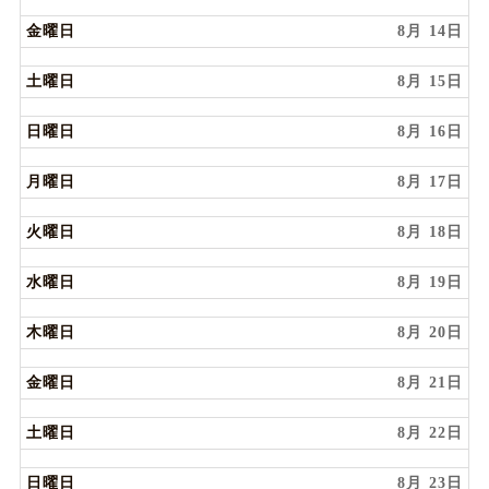
金曜日
8月 14
土曜日
8月 15
日曜日
8月 16
月曜日
8月 17
火曜日
8月 18
水曜日
8月 19
木曜日
8月 20
金曜日
8月 21
土曜日
8月 22
日曜日
8月 23