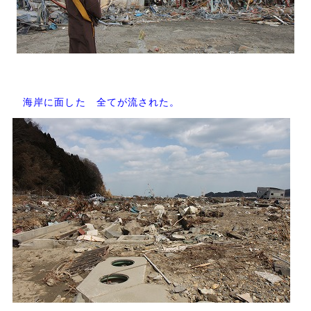
海岸に面した 全てが流された。