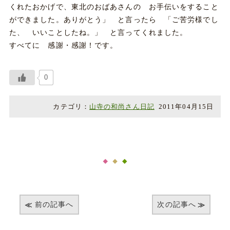
くれたおかげで、東北のおばあさんの お手伝いをすること
ができました。ありがとう」 と言ったら 「ご苦労様でし
た、 いいことしたね。」 と言ってくれました。
すべてに 感謝・感謝！です。
0
カテゴリ：
山寺の和尚さん日記
2011年04月15日
前の記事へ
次の記事へ