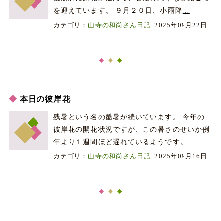
を迎えています。 ９月２０日、小雨降
…
カテゴリ：
山寺の和尚さん日記
2025年09月22日
本日の彼岸花
残暑という名の酷暑が続いています。 今年の
彼岸花の開花状況ですが、この暑さのせいか例
年より１週間ほど遅れているようです。
…
カテゴリ：
山寺の和尚さん日記
2025年09月16日