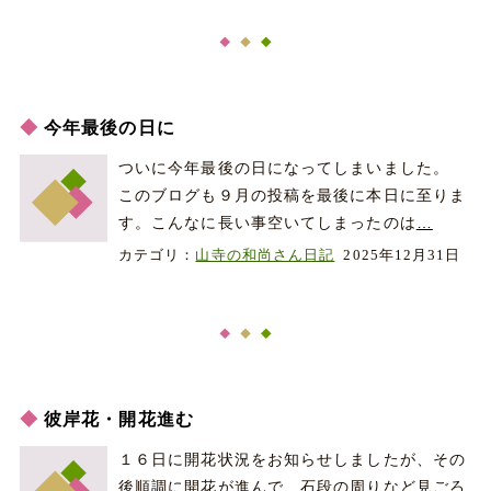
今年最後の日に
ついに今年最後の日になってしまいました。
このブログも９月の投稿を最後に本日に至りま
す。こんなに長い事空いてしまったのは
…
カテゴリ：
山寺の和尚さん日記
2025年12月31日
彼岸花・開花進む
１６日に開花状況をお知らせしましたが、その
後順調に開花が進んで、石段の周りなど見ごろ