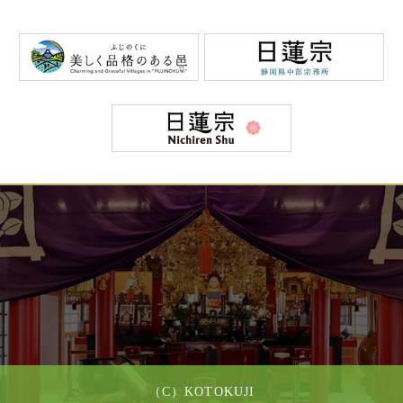
（C）KOTOKUJI