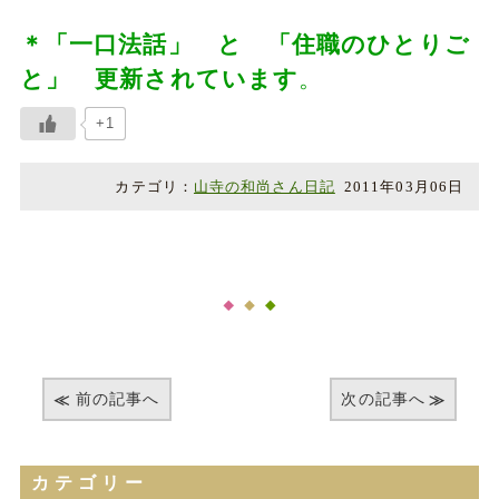
＊「一口法話」 と 「住職のひとりご
と」 更新されています
。
+1
カテゴリ：
山寺の和尚さん日記
2011年03月06日
前の記事へ
次の記事へ
カテゴリー