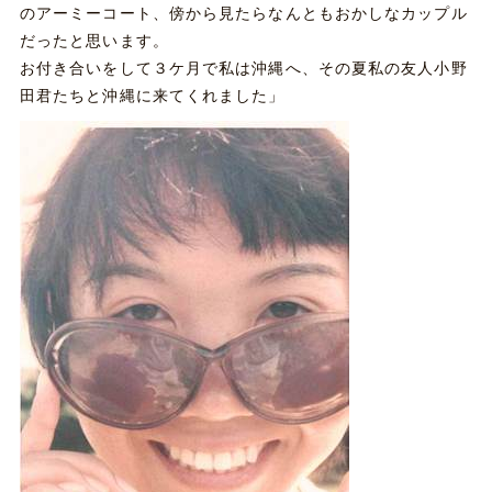
のアーミーコート、傍から見たらなんともおかしなカップル
だったと思います。
お付き合いをして３ケ月で私は沖縄へ、その夏私の友人小野
田君たちと沖縄に来てくれました」