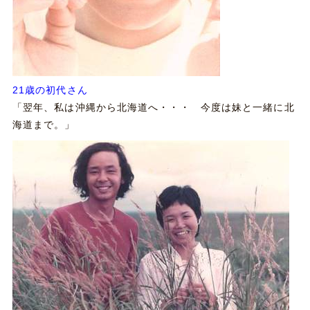
21歳の初代さん
「翌年、私は沖縄から北海道へ・・・ 今度は妹と一緒に北
海道まで。」