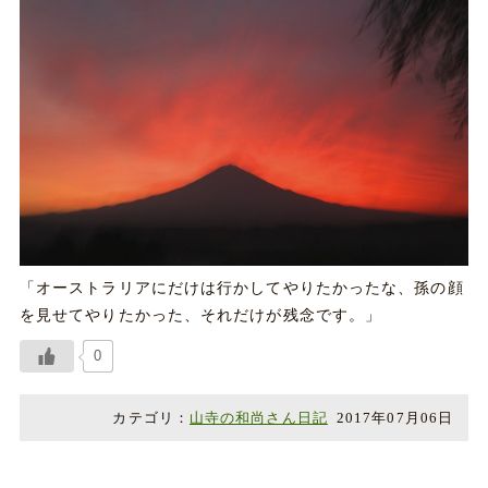
「オーストラリアにだけは行かしてやりたかったな、孫の顔
を見せてやりたかった、それだけが残念です。」
0
カテゴリ：
山寺の和尚さん日記
2017年07月06日