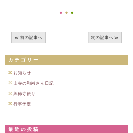
前の記事へ
次の記事へ
カテゴリー
お知らせ
山寺の和尚さん日記
興徳寺便り
行事予定
最近の投稿