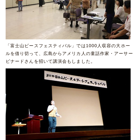
「富士山ピースフェスティバル」では1000人収容の大ホー
ルを借り切って、広島からアメリカ人の童話作家・アーサー
ビナードさんを招いて講演会もしました。