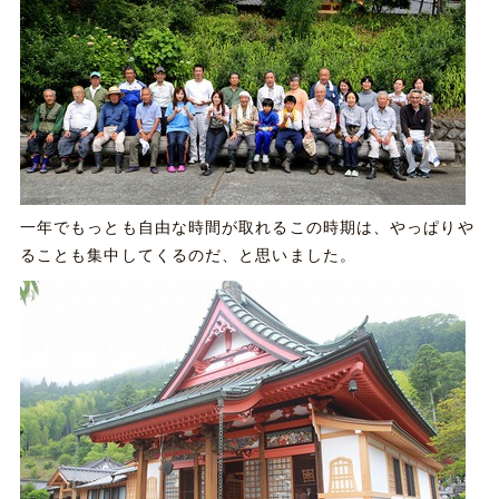
一年でもっとも自由な時間が取れるこの時期は、やっぱりや
ることも集中してくるのだ、と思いました。