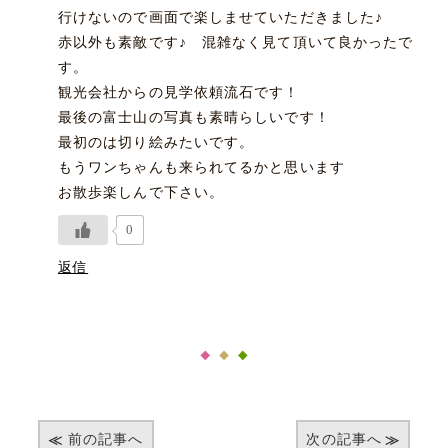
行けないので画面で楽しませていただきました♪
赤以外も素敵です♪ 混雑なく見て頂いて良かったで
す。
観光会社からの見学依頼流石です！
最後の富士山の写真も素晴らしいです！
最初のは切り絵みたいです。
もうワンちゃんも来られてるかと思います
お散歩楽しんで下さい。
0
返信
前の記事へ
次の記事へ