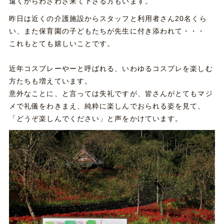
遠くからわざわざ来て下さる方もいます。
昨日は近くの介護施設からスタッフと利用者さん20名くら
い、また保育園の子どもたちが先生に付き添われて・・・
これもとても嬉しいことです。
近年コスプレーやーと呼ばれる、いわゆるコスプレを楽しむ
方たちも増えています。
意外なことに、と言っては失礼ですが、皆さんがとてもマジ
メで礼儀をわきまえ、純粋に楽しんでおられる姿を見て、
「どうぞ楽しんでください」と声をかけています。