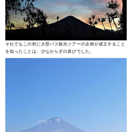
それでもこの村に大型バス観光ツアーの企画が成立すること
を知ったことは、少なからずの喜びでした。