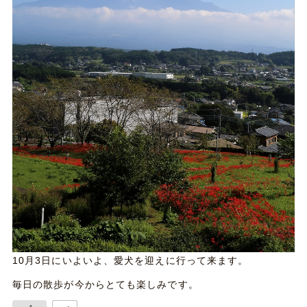
10月3日にいよいよ、愛犬を迎えに行って来ます。
毎日の散歩が今からとても楽しみです。