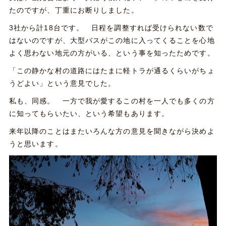
たのですが、丁重にお断りしました。
3社から計18台です。 日程を調整すれば受けられない数で
はないのですが、大型バスがこの地に入ってくることを心地
よく思わない地元の方がいる、という事を知ったためです。
「この静かな村の道路にはたまに軽トラが通るくらいがちょ
うどよい」という意見でした。
私も、同感。 一方で我が愛するこの村を一人でも多くの方
に知ってもらいたい、という希望もあります。
来年以降のことはまたいろんな方の意見を聞きながら決めよ
うと思います。