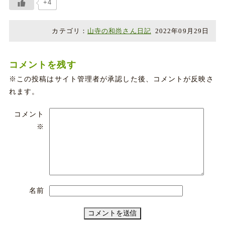
+4
カテゴリ：
山寺の和尚さん日記
2022年09月29日
コメントを残す
※この投稿はサイト管理者が承認した後、コメントが反映さ
れます。
コメント
※
名前