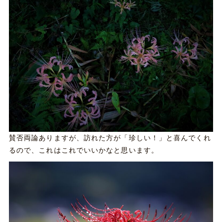
賛否両論ありますが、訪れた方が「珍しい！」と喜んでくれ
るので、これはこれでいいかなと思います。