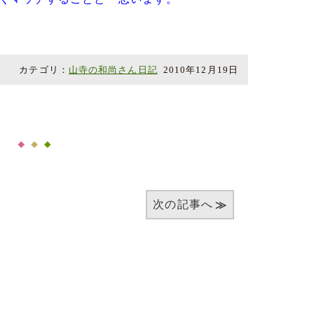
カテゴリ：
山寺の和尚さん日記
2010年12月19日
次の記事へ