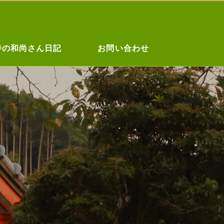
寺の和尚さん日記
お問い合わせ