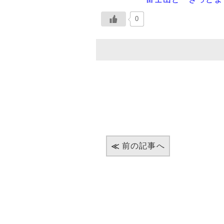
0
前の記事へ