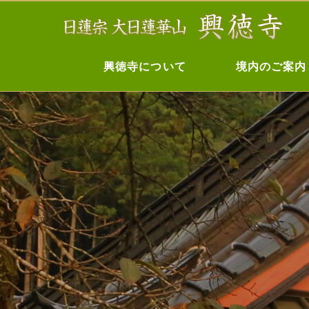
興徳寺について
境内のご案内