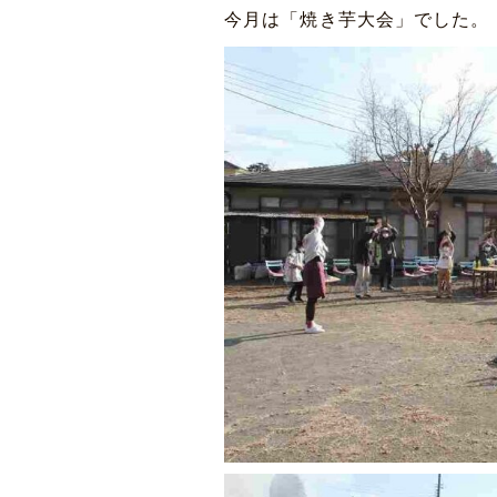
今月は「焼き芋大会」でした。