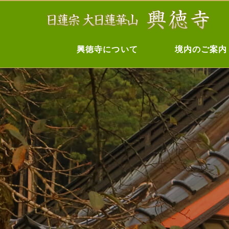
興徳寺について
境内のご案内