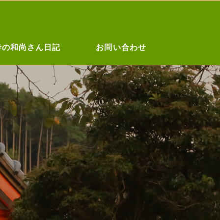
寺の和尚さん日記
お問い合わせ